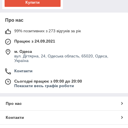
Купити
Про нас
99% позитивних з 273 відгуків за рік
Працює з 24.09.2021
м. Одеса
вул. Дігтярна, 24, Одеська область, 65020, Одеса,
Україна
Контакти
Сьогодні працює з 09:00 до 20:00
Показати весь графік роботи
Про нас
Контакти