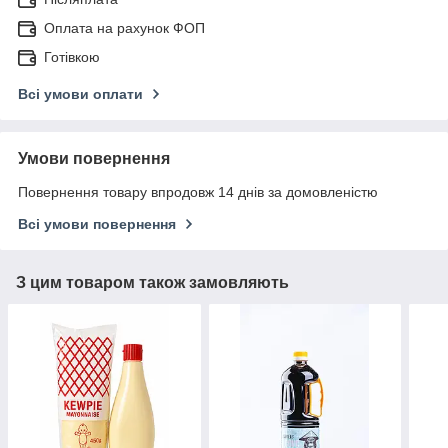
Оплата на рахунок ФОП
Готівкою
Всі умови оплати
Умови повернення
Повернення товару впродовж 14 днів за домовленістю
Всі умови повернення
З цим товаром також замовляють