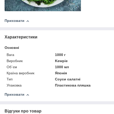
Приховати
Характеристики
Основні
Вага
1000 г
Виробник
Kewpie
Об`єм
1000 мл
Країна виробник
Японія
Тип
Соуси салатні
Упаковка
Пластикова пляшка
Приховати
Відгуки про товар