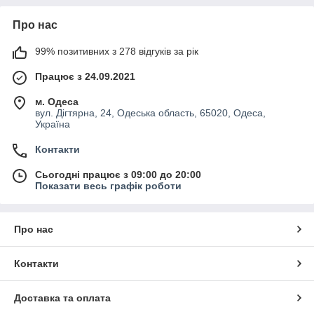
Про нас
99% позитивних з 278 відгуків за рік
Працює з 24.09.2021
м. Одеса
вул. Дігтярна, 24, Одеська область, 65020, Одеса,
Україна
Контакти
Сьогодні працює з 09:00 до 20:00
Показати весь графік роботи
Про нас
Контакти
Доставка та оплата