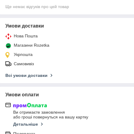
Ще немає відгуків про цей товар
Умови доставки
Нова Пошта
Магазини Rozetka
Укрпошта
Самовивіз
Всі умови доставки
Умови оплати
Ви отримаєте замовлення
або гроші повернуться на вашу картку
Детальніше
Післяплата