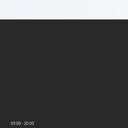
09:00
20:00