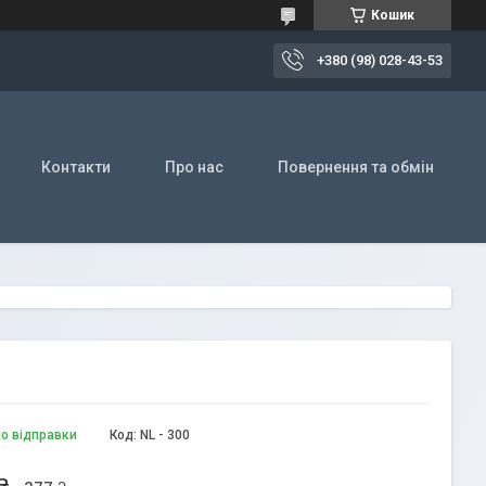
Кошик
+380 (98) 028-43-53
Контакти
Про нас
Повернення та обмін
до відправки
Код:
NL - 300