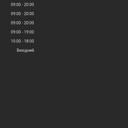
09:00
20:00
09:00
20:00
09:00
20:00
09:00
19:00
10:00
18:00
Вихідний