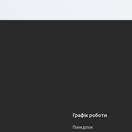
Графік роботи
Понеділок