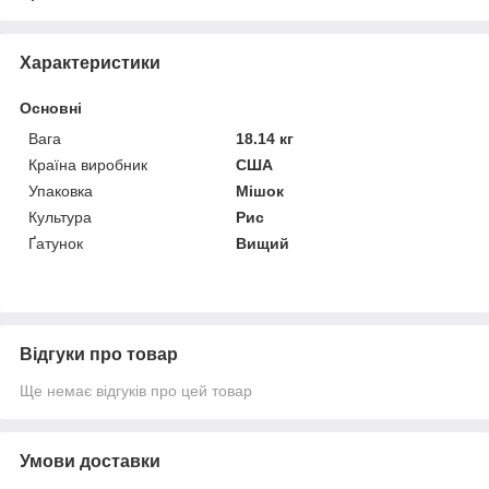
Характеристики
Основні
Вага
18.14 кг
Країна виробник
США
Упаковка
Мішок
Культура
Рис
Ґатунок
Вищий
Відгуки про товар
Ще немає відгуків про цей товар
Умови доставки