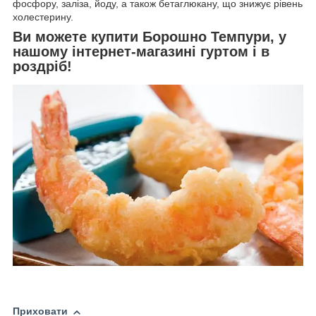
фосфору, заліза, йоду, а також бетаглюкану, що знижує рівень
холестерину.
Ви можете купити Борошно Темпури, у
нашому інтернет-магазині гуртом і в
роздріб!
Приховати