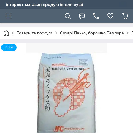
інтернет-магазин продуктів для суші
Товари та послуги
Сухарі Панко, борошно Темпура
–13%