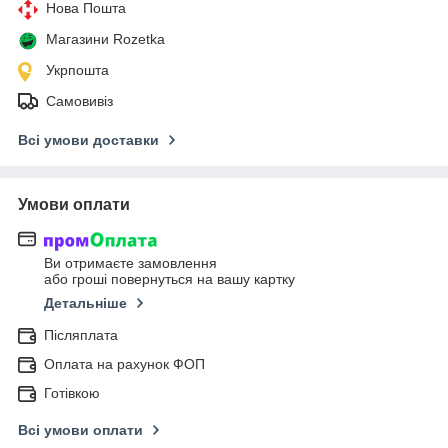
Нова Пошта
Магазини Rozetka
Укрпошта
Самовивіз
Всі умови доставки
Умови оплати
Ви отримаєте замовлення
або гроші повернуться на вашу картку
Детальніше
Післяплата
Оплата на рахунок ФОП
Готівкою
Всі умови оплати