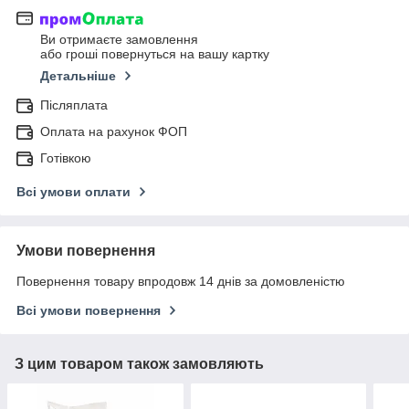
Ви отримаєте замовлення
або гроші повернуться на вашу картку
Детальніше
Післяплата
Оплата на рахунок ФОП
Готівкою
Всі умови оплати
Умови повернення
Повернення товару впродовж 14 днів за домовленістю
Всі умови повернення
З цим товаром також замовляють