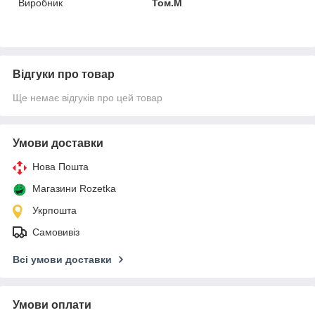
Виробник
Том.М
Відгуки про товар
Ще немає відгуків про цей товар
Умови доставки
Нова Пошта
Магазини Rozetka
Укрпошта
Самовивіз
Всі умови доставки
Умови оплати