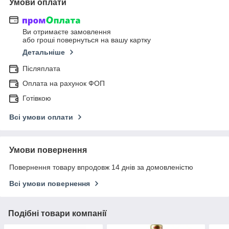
Умови оплати
Ви отримаєте замовлення
або гроші повернуться на вашу картку
Детальніше
Післяплата
Оплата на рахунок ФОП
Готівкою
Всі умови оплати
Умови повернення
Повернення товару впродовж 14 днів за домовленістю
Всі умови повернення
Подібні товари компанії