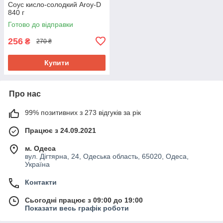
Coус кисло-солодкий Aroy-D
840 г
Готово до відправки
256
₴
270 ₴
Купити
Про нас
99% позитивних з 273 відгуків за рік
Працює з 24.09.2021
м. Одеса
вул. Дігтярна, 24, Одеська область, 65020, Одеса,
Україна
Контакти
Сьогодні працює з 09:00 до 19:00
Показати весь графік роботи