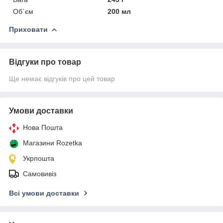
Об`єм
200 мл
Приховати
Відгуки про товар
Ще немає відгуків про цей товар
Умови доставки
Нова Пошта
Магазини Rozetka
Укрпошта
Самовивіз
Всі умови доставки