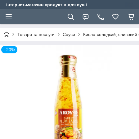
інтернет-магазин продуктів для суші
Товари та послуги
Соуси
Кисло-солодкий, сливовий 
–20%