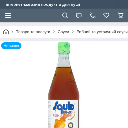
інтернет-магазин продуктів для суші
Товари та послуги
Соуси
Рибний та устричний соуси
Новинка