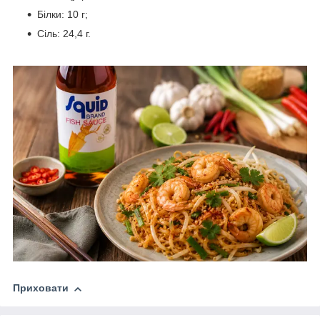
Білки: 10 г;
Сіль: 24,4 г.
Приховати