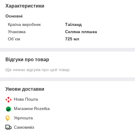
Характеристики
Основні
Країна виробник
Таїланд
Упаковка
Скляна пляшка
Об`єм
725 мл
Відгуки про товар
Ще немає відгуків про цей товар
Умови доставки
Нова Пошта
Магазини Rozetka
Укрпошта
Самовивіз