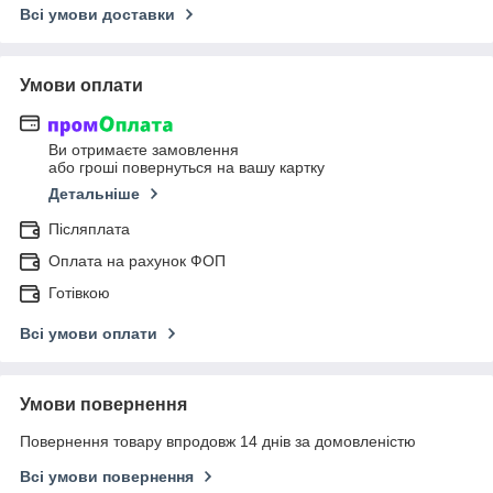
Всі умови доставки
Умови оплати
Ви отримаєте замовлення
або гроші повернуться на вашу картку
Детальніше
Післяплата
Оплата на рахунок ФОП
Готівкою
Всі умови оплати
Умови повернення
Повернення товару впродовж 14 днів за домовленістю
Всі умови повернення