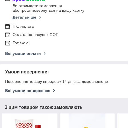
Ви отримаєте замовлення
або гроші повернуться на вашу картку
Детальніше
Післяплата
Оплата на рахунок ФОП
Готівкою
Всі умови оплати
Умови повернення
Повернення товару впродовж 14 днів за домовленістю
Всі умови повернення
З цим товаром також замовляють