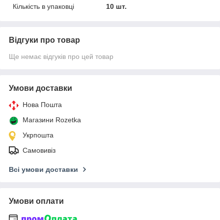
Кількість в упаковці
10 шт.
Відгуки про товар
Ще немає відгуків про цей товар
Умови доставки
Нова Пошта
Магазини Rozetka
Укрпошта
Самовивіз
Всі умови доставки
Умови оплати