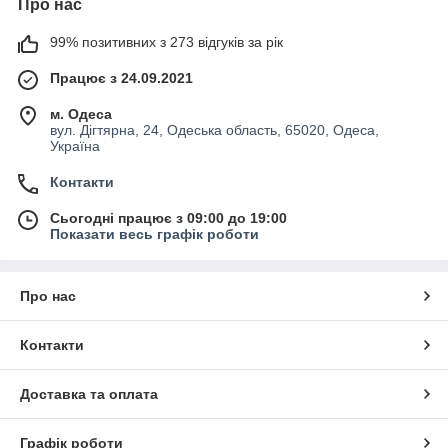
Про нас
99% позитивних з 273 відгуків за рік
Працює з 24.09.2021
м. Одеса
вул. Дігтярна, 24, Одеська область, 65020, Одеса,
Україна
Контакти
Сьогодні працює з 09:00 до 19:00
Показати весь графік роботи
Про нас
Контакти
Доставка та оплата
Графік роботи