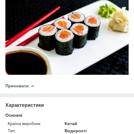
Приховати
Характеристики
Основні
Країна виробник
Китай
Тип
Водорості